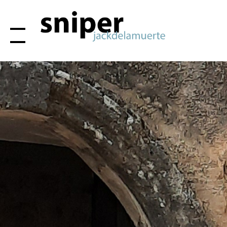
Contact