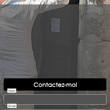
Contactez-moi
Nom
Email